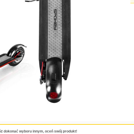
ż dokonać wyboru innym, oceń swój produkt!