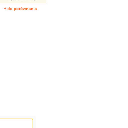
+ do porównania