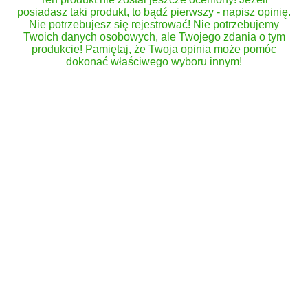
posiadasz taki produkt, to bądź pierwszy - napisz opinię.
Nie potrzebujesz się rejestrować! Nie potrzebujemy
Twoich danych osobowych, ale Twojego zdania o tym
produkcie! Pamiętaj, że Twoja opinia może pomóc
dokonać właściwego wyboru innym!