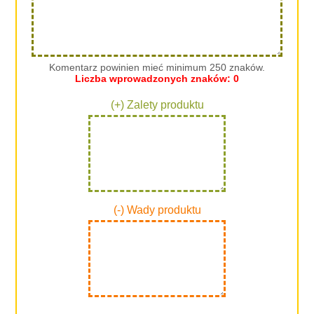
Komentarz powinien mieć minimum 250 znaków.
Liczba wprowadzonych znaków:
0
(+) Zalety produktu
(-) Wady produktu