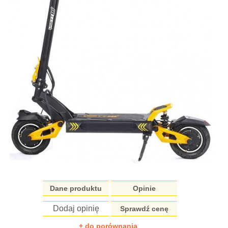
Dane produktu
Opinie
Dodaj opinię
Sprawdź cenę
+ do porównania