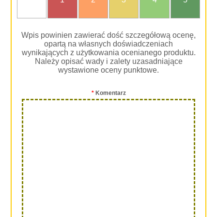
oceniam
Wpis powinien zawierać dość szczegółową ocenę,
opartą na własnych doświadczeniach
wynikających z użytkowania ocenianego produktu.
Należy opisać wady i zalety uzasadniające
wystawione oceny punktowe.
*
Komentarz