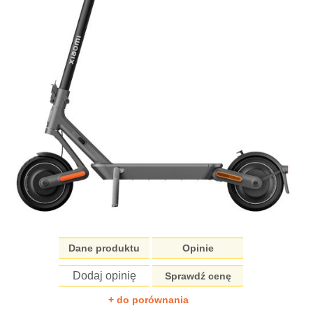
Dane produktu
Opinie
Dodaj opinię
Sprawdź cenę
+ do porównania