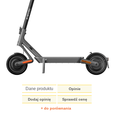
Dane produktu
Opinie
Dodaj opinię
Sprawdź cenę
+ do porównania