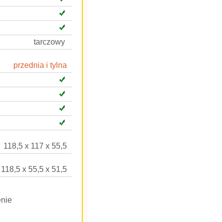
tarczowy
przednia i tylna
118,5 x 117 x 55,5
118,5 x 55,5 x 51,5
enie