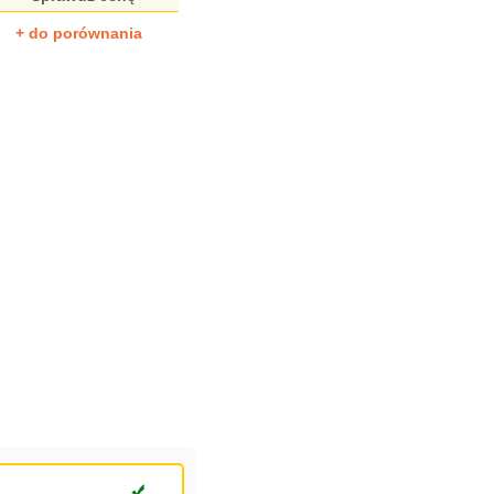
+ do porównania