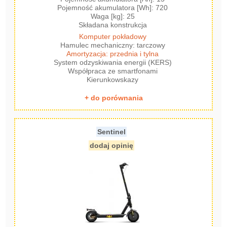
Pojemność akumulatora [Wh]: 720
Waga [kg]: 25
Składana konstrukcja
Komputer pokładowy
Hamulec mechaniczny: tarczowy
Amortyzacja: przednia i tylna
System odzyskiwania energii (KERS)
Współpraca ze smartfonami
Kierunkowskazy
+ do porównania
Sentinel
dodaj opinię