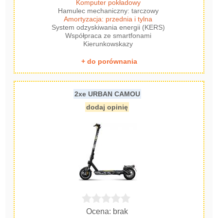
Komputer pokładowy
Hamulec mechaniczny: tarczowy
Amortyzacja: przednia i tylna
System odzyskiwania energii (KERS)
Współpraca ze smartfonami
Kierunkowskazy
+ do porównania
2xe URBAN CAMOU
dodaj opinię
Ocena: brak