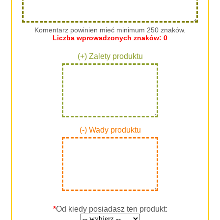
Komentarz powinien mieć minimum 250 znaków.
Liczba wprowadzonych znaków:
0
(+) Zalety produktu
(-) Wady produktu
*
Od kiedy posiadasz ten produkt: