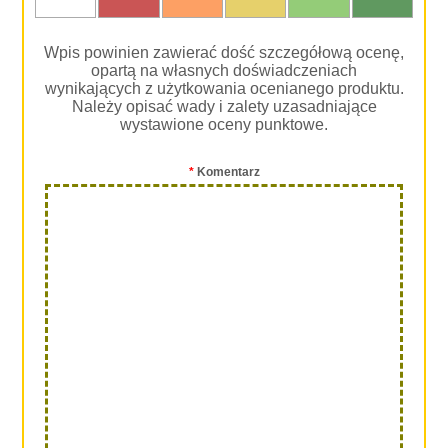
Wpis powinien zawierać dość szczegółową ocenę,
opartą na własnych doświadczeniach
wynikających z użytkowania ocenianego produktu.
Należy opisać wady i zalety uzasadniające
wystawione oceny punktowe.
*
Komentarz