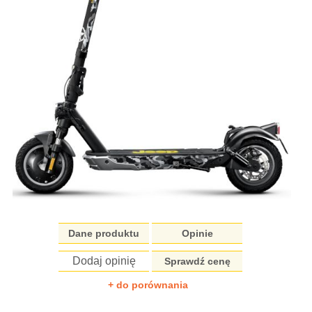
Dane produktu
Opinie
Dodaj opinię
Sprawdź cenę
+ do porównania