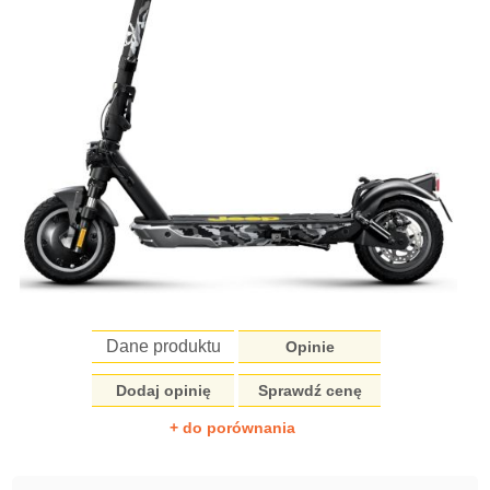
Dane produktu
Opinie
Dodaj opinię
Sprawdź cenę
+ do porównania