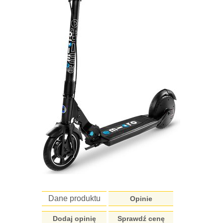
Dane produktu
Opinie
Dodaj opinię
Sprawdź cenę