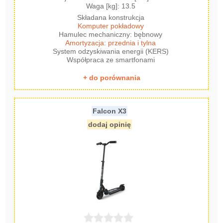
Waga [kg]: 13.5
Składana konstrukcja
Komputer pokładowy
Hamulec mechaniczny: bębnowy
Amortyzacja: przednia i tylna
System odzyskiwania energii (KERS)
Współpraca ze smartfonami
+ do porównania
Falcon X3
dodaj opinię