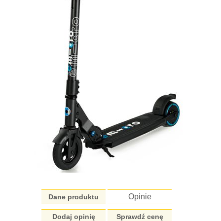
Opinie
Dane produktu
Dodaj opinię
Sprawdź cenę