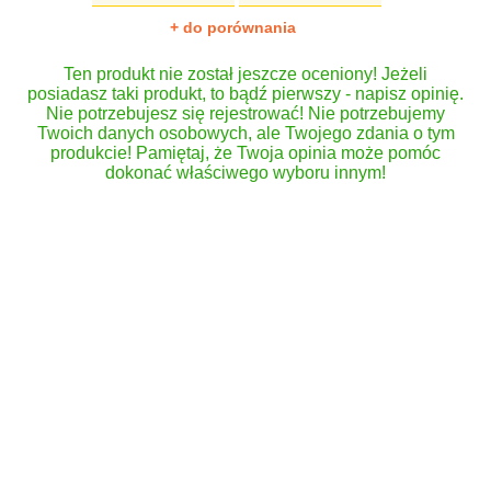
+ do porównania
Ten produkt nie został jeszcze oceniony! Jeżeli
posiadasz taki produkt, to bądź pierwszy - napisz opinię.
Nie potrzebujesz się rejestrować! Nie potrzebujemy
Twoich danych osobowych, ale Twojego zdania o tym
produkcie! Pamiętaj, że Twoja opinia może pomóc
dokonać właściwego wyboru innym!