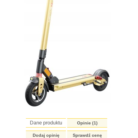
Dane produktu
Opinie (
1
)
Dodaj opinię
Sprawdź cenę