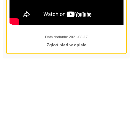
Data dodania:
2021-08-17
Zgłoś błąd w opisie