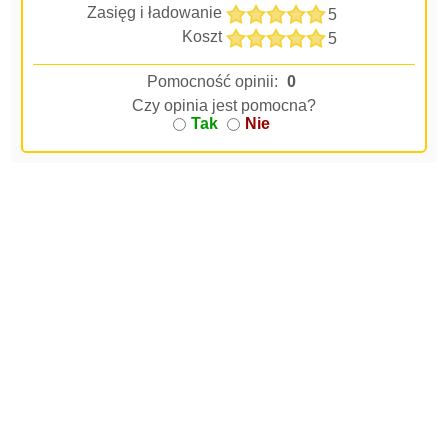
Zasięg i ładowanie
5
Koszt
5
Pomocność opinii:
0
Czy opinia jest pomocna?
Tak
Nie