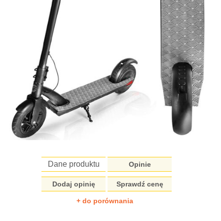
Dane produktu
Opinie
Dodaj opinię
Sprawdź cenę
+ do porównania