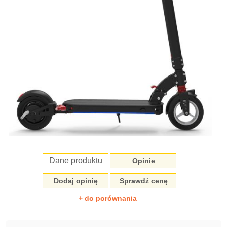
Dane produktu
Opinie
Dodaj opinię
Sprawdź cenę
+ do porównania