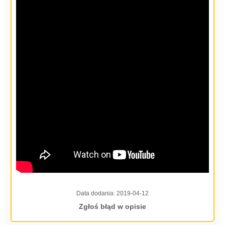
Data dodania:
2019-04-12
Zgłoś błąd w opisie