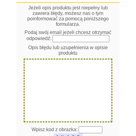
Jeżeli opis produktu jest niepełny lub
zawiera błędy, możesz nas o tym
poinformować za pomocą poniższego
formularza.
Podaj swój email jeżeli chcesz otrzymać
odpowiedź:
Opis błędu lub uzupełnienia w opisie
produktu
Wpisz kod z obrazka: