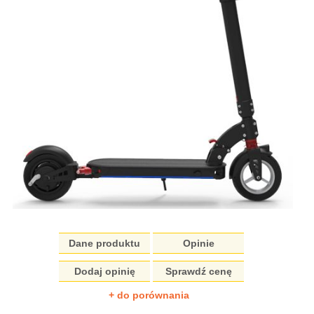
Dane produktu
Opinie
Dodaj opinię
Sprawdź cenę
+ do porównania