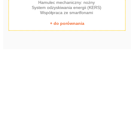
Hamulec mechaniczny: nożny
System odzyskiwania energii (KERS)
Współpraca ze smartfonami
+ do porównania