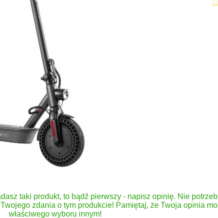
dasz taki produkt, to bądź pierwszy - napisz opinię. Nie potrzeb
Twojego zdania o tym produkcie! Pamiętaj, że Twoja opinia 
właściwego wyboru innym!