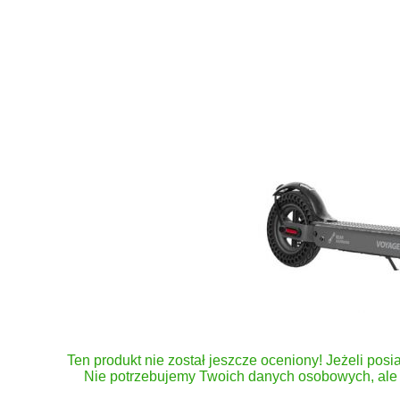
Ten produkt nie został jeszcze oceniony! Jeżeli posia
Nie potrzebujemy Twoich danych osobowych, ale 