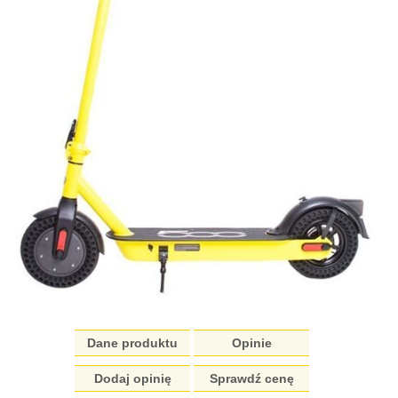
Dane produktu
Opinie
Dodaj opinię
Sprawdź cenę