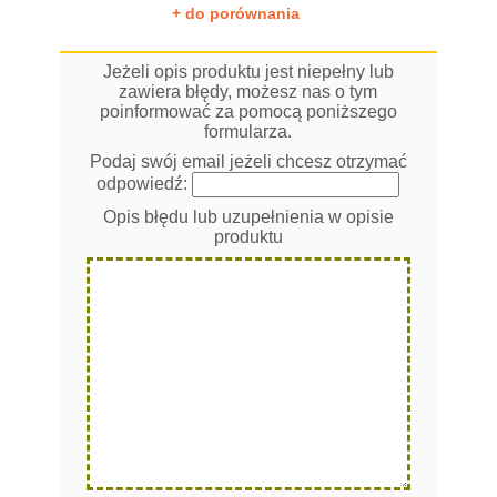
+ do porównania
Jeżeli opis produktu jest niepełny lub
zawiera błędy, możesz nas o tym
poinformować za pomocą poniższego
formularza.
Podaj swój email jeżeli chcesz otrzymać
odpowiedź:
Opis błędu lub uzupełnienia w opisie
produktu