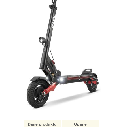
Dane produktu
Opinie