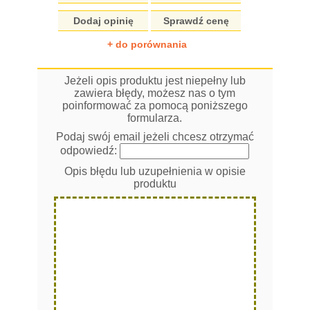
Dodaj opinię
Sprawdź cenę
+ do porównania
Jeżeli opis produktu jest niepełny lub
zawiera błędy, możesz nas o tym
poinformować za pomocą poniższego
formularza.
Podaj swój email jeżeli chcesz otrzymać
odpowiedź:
Opis błędu lub uzupełnienia w opisie
produktu