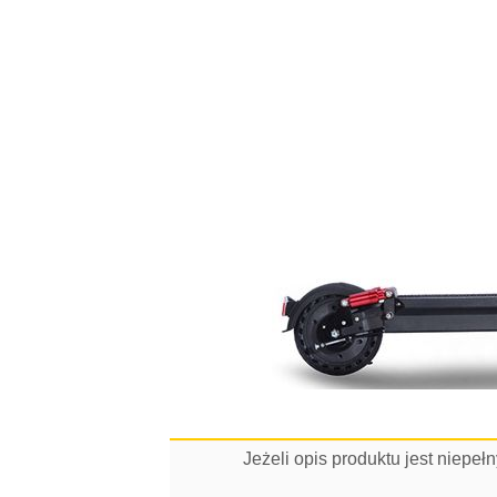
Jeżeli opis produktu jest niepe