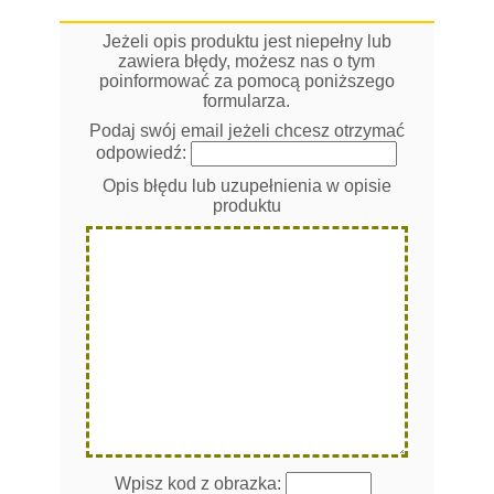
Jeżeli opis produktu jest niepełny lub
zawiera błędy, możesz nas o tym
poinformować za pomocą poniższego
formularza.
Podaj swój email jeżeli chcesz otrzymać
odpowiedź:
Opis błędu lub uzupełnienia w opisie
produktu
Wpisz kod z obrazka: