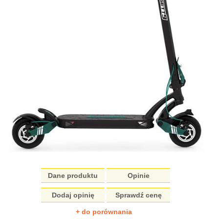
Dane produktu
Opinie
Dodaj opinię
Sprawdź cenę
+ do porównania