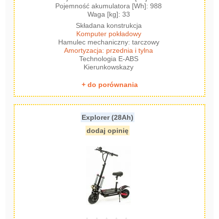
Pojemność akumulatora [Wh]: 988
Waga [kg]: 33
Składana konstrukcja
Komputer pokładowy
Hamulec mechaniczny: tarczowy
Amortyzacja: przednia i tylna
Technologia E-ABS
Kierunkowskazy
+ do porównania
Explorer (28Ah)
dodaj opinię