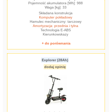
Pojemność akumulatora [Wh]: 988
Waga [kg]: 33
Składana konstrukcja
Komputer pokładowy
Hamulec mechaniczny: tarczowy
Amortyzacja: przednia i tylna
Technologia E-ABS
Kierunkowskazy
+ do porównania
Explorer (28Ah)
dodaj opinię